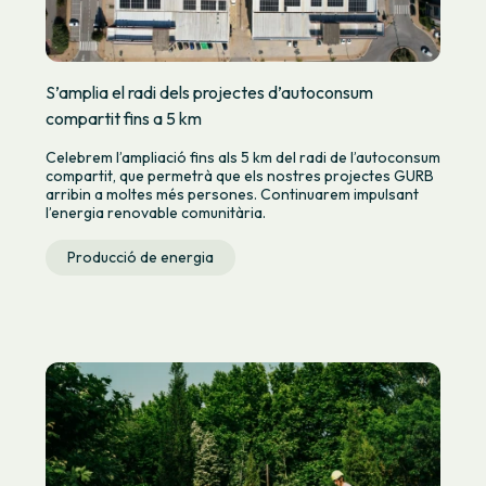
S’amplia el radi dels projectes d’autoconsum
compartit fins a 5 km
Celebrem l’ampliació fins als 5 km del radi de l’autoconsum
compartit, que permetrà que els nostres projectes GURB
arribin a moltes més persones. Continuarem impulsant
l’energia renovable comunitària.
Producció de energia