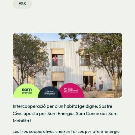
ESS
Intercooperació per a un habitatge digne: Sostre
Cívic aposta per Som Energia, Som Connexió i Som
Mobilitat
Les tres cooperatives uneixen forces per oferir energia,