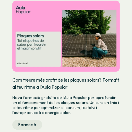
Com treure més profit de les plaques solars? Forma’t
al teu ritme a l’Aula Popular
Nova formació gratuïta de l’Aula Popular per aprofundir
en el funcionament de les plaques solars. Un curs en línia i
al teu ritme per optimitzar el consum, l’estalvi i
l’autoproducció d’energia solar.
Formació