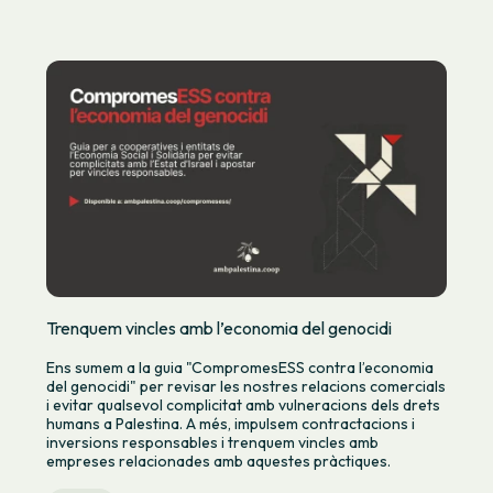
Trenquem vincles amb l’economia del genocidi
Ens sumem a la guia "CompromesESS contra l’economia
del genocidi" per revisar les nostres relacions comercials
i evitar qualsevol complicitat amb vulneracions dels drets
humans a Palestina. A més, impulsem contractacions i
inversions responsables i trenquem vincles amb
empreses relacionades amb aquestes pràctiques.