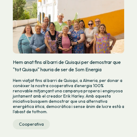
Hem anat fins al barri de Quisqui per demostrar que
"tot Quisqui" hauria de ser de Som Energia
Hem viatjat fins al barri de Quisqui, a Almeria, per donar a
conèixer la nostra cooperativa d'energia 100%
renovable mitjançant una campanya propera i enginyosa
juntament amb el creador Erik Harley. Amb aquesta
iniciativa busquem demostrar que una alternativa
energètica ètica, democràtica i sense ànim de lucre està a
l'abast de tothom.
Cooperativa