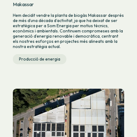
Makassar
Hem decidit vendre la planta de biogàs Makassar després
de més d’una dècada d’activitat, ja que ha deixat de ser
estratègica per a Som Energia per motius tècnics,
econòmics i ambientals. Continuem compromeses amb la
generació d’energia renovable i democràtica, centrant
els nostres esforços en projectes més alineats amb la
nostra estratègia actual.
Producció de energia