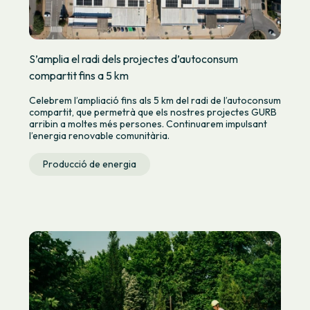
S’amplia el radi dels projectes d’autoconsum
compartit fins a 5 km
Celebrem l’ampliació fins als 5 km del radi de l’autoconsum
compartit, que permetrà que els nostres projectes GURB
arribin a moltes més persones. Continuarem impulsant
l’energia renovable comunitària.
Producció de energia