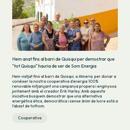
Hem anat fins al barri de Quisqui per demostrar que
"tot Quisqui" hauria de ser de Som Energia
Hem viatjat fins al barri de Quisqui, a Almeria, per donar a
conèixer la nostra cooperativa d'energia 100%
renovable mitjançant una campanya propera i enginyosa
juntament amb el creador Erik Harley. Amb aquesta
iniciativa busquem demostrar que una alternativa
energètica ètica, democràtica i sense ànim de lucre està a
l'abast de tothom.
Cooperativa