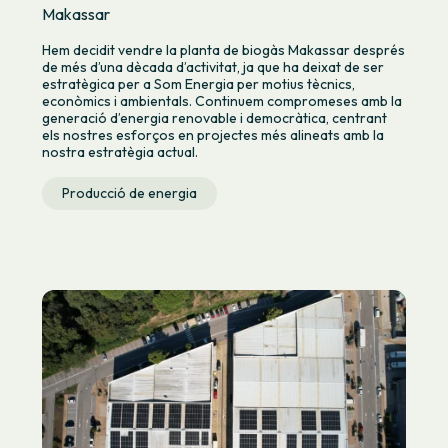
Makassar
Hem decidit vendre la planta de biogàs Makassar després
de més d’una dècada d’activitat, ja que ha deixat de ser
estratègica per a Som Energia per motius tècnics,
econòmics i ambientals. Continuem compromeses amb la
generació d’energia renovable i democràtica, centrant
els nostres esforços en projectes més alineats amb la
nostra estratègia actual.
Producció de energia