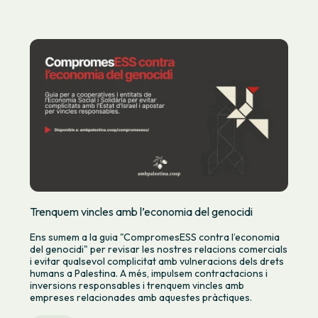
Trenquem vincles amb l’economia del genocidi
Ens sumem a la guia "CompromesESS contra l’economia
del genocidi" per revisar les nostres relacions comercials
i evitar qualsevol complicitat amb vulneracions dels drets
humans a Palestina. A més, impulsem contractacions i
inversions responsables i trenquem vincles amb
empreses relacionades amb aquestes pràctiques.