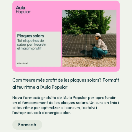
Com treure més profit de les plaques solars? Forma’t
al teu ritme a l’Aula Popular
Nova formació gratuïta de l’Aula Popular per aprofundir
en el funcionament de les plaques solars. Un curs en línia i
al teu ritme per optimitzar el consum, l’estalvi i
l’autoproducció d’energia solar.
Formació