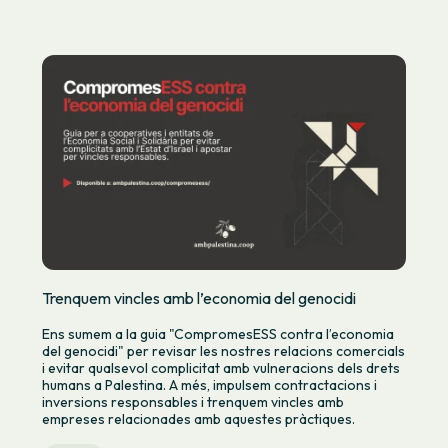
Trenquem vincles amb l’economia del genocidi
Ens sumem a la guia "CompromesESS contra l’economia
del genocidi" per revisar les nostres relacions comercials
i evitar qualsevol complicitat amb vulneracions dels drets
humans a Palestina. A més, impulsem contractacions i
inversions responsables i trenquem vincles amb
empreses relacionades amb aquestes pràctiques.