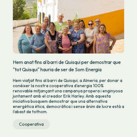
Hem anat fins al barri de Quisqui per demostrar que
"tot Quisqui" hauria de ser de Som Energia
Hem viatjat fins al barri de Quisqui, a Almeria, per donar a
conèixer la nostra cooperativa d'energia 100%
renovable mitjançant una campanya propera i enginyosa
juntament amb el creador Erik Harley. Amb aquesta
iniciativa busquem demostrar que una alternativa
energètica ètica, democràtica i sense ànim de lucre està a
l'abast de tothom.
Cooperativa