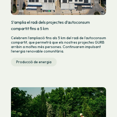
S’amplia el radi dels projectes d’autoconsum
compartit fins a 5 km
Celebrem l’ampliació fins als 5 km del radi de l’autoconsum
compartit, que permetrà que els nostres projectes GURB
arribin a moltes més persones. Continuarem impulsant
l’energia renovable comunitària.
Producció de energia