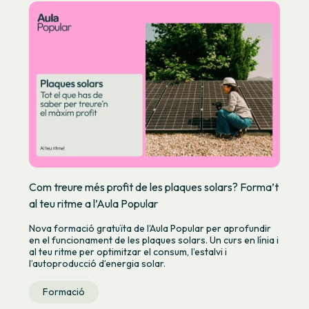
Com treure més profit de les plaques solars? Forma’t
al teu ritme a l’Aula Popular
Nova formació gratuïta de l’Aula Popular per aprofundir
en el funcionament de les plaques solars. Un curs en línia i
al teu ritme per optimitzar el consum, l’estalvi i
l’autoproducció d’energia solar.
Formació