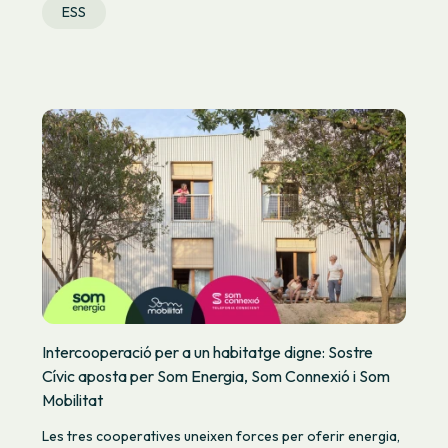
ESS
Intercooperació per a un habitatge digne: Sostre
Cívic aposta per Som Energia, Som Connexió i Som
Mobilitat
Les tres cooperatives uneixen forces per oferir energia,