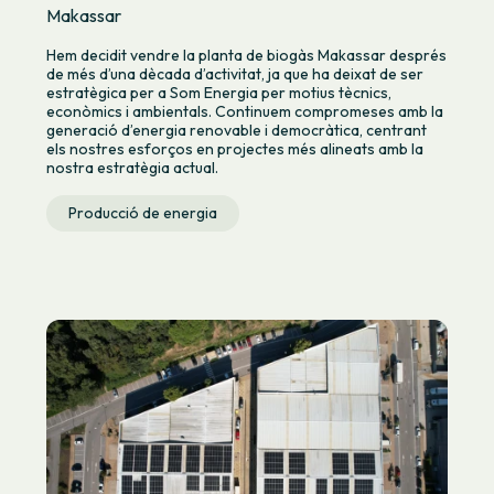
Makassar
Hem decidit vendre la planta de biogàs Makassar després
de més d’una dècada d’activitat, ja que ha deixat de ser
estratègica per a Som Energia per motius tècnics,
econòmics i ambientals. Continuem compromeses amb la
generació d’energia renovable i democràtica, centrant
els nostres esforços en projectes més alineats amb la
nostra estratègia actual.
Producció de energia